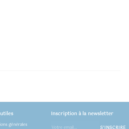
utiles
Inscription à la newsletter
ions générales
S'INSCRIRE