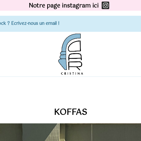
Notre page instagram ici
ck ? Ecrivez-nous un email !
KOFFAS