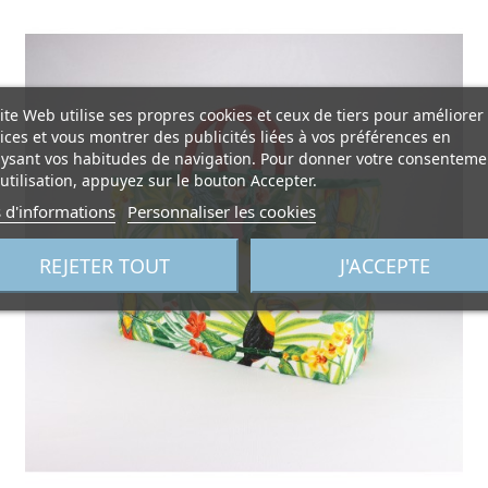
ite Web utilise ses propres cookies et ceux de tiers pour améliorer
ices et vous montrer des publicités liées à vos préférences en
ysant vos habitudes de navigation. Pour donner votre consenteme
utilisation, appuyez sur le bouton Accepter.
 d'informations
Personnaliser les cookies
REJETER TOUT
J'ACCEPTE