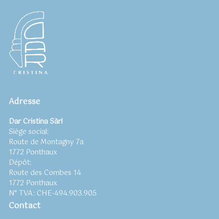
Adresse
Dar Cristina Sàrl
Siège social:
Route de Montagny 7a
1772 Ponthaux
Dépôt:
Route des Combes 14
1772 Ponthaux
N° TVA: CHE-494.903.905
Contact