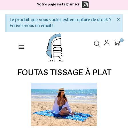
Notre page instagram ici
×
Le produit que vous voulez est en rupture de stock ?
Ecrivez-nous un email !
0
FOUTAS TISSAGE À PLAT