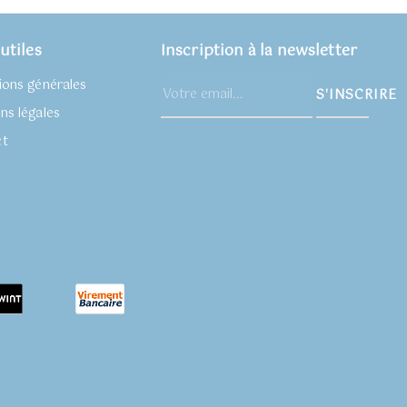
utiles
Inscription à la newsletter
ions générales
S'INSCRIRE
ns légales
ct