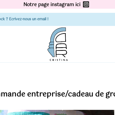
Notre page instagram ici
ck ? Ecrivez-nous un email !
mande entreprise/cadeau de gr