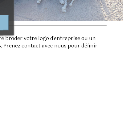
re broder votre logo d'entreprise ou un
us. Prenez contact avec nous pour définir