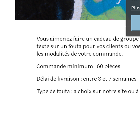
Plus
Vous aimeriez faire un cadeau de groupe 
texte sur un fouta pour vos clients ou vo
les modalités de votre commande.
Commande minimum : 60 pièces
Délai de livraison : entre 3 et 7 semaines
Type de fouta : à choix sur notre site ou à