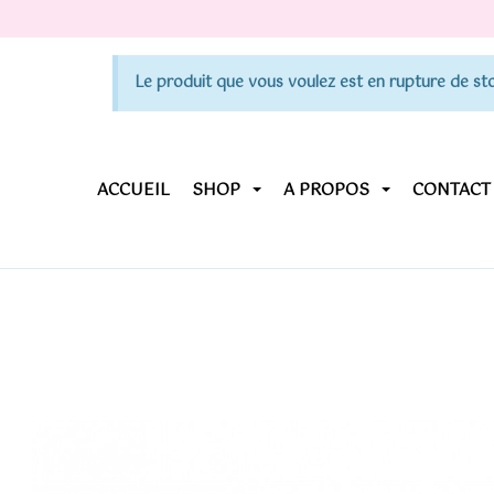
Le produit que vous voulez est en rupture de sto
ACCUEIL
SHOP
A PROPOS
CONTACT