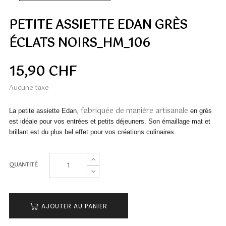
PETITE ASSIETTE EDAN GRÈS
ÉCLATS NOIRS_HM_106
15,90 CHF
Aucune taxe
, fabriquée de manière artisanale
La petite assiette Edan
en grès
est idéale pour vos entrées et petits déjeuners. Son émaillage mat et
brillant est du plus bel effet pour vos créations culinaires.
QUANTITÉ
AJOUTER AU PANIER