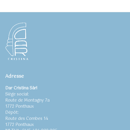
Adresse
Dar Cristina Sàrl
Siège social:
Route de Montagny 7a
1772 Ponthaux
Dépôt:
Route des Combes 14
1772 Ponthaux