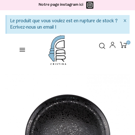
Notre page instagram ici
×
Le produit que vous voulez est en rupture de stock ?
Ecrivez-nous un email !
0