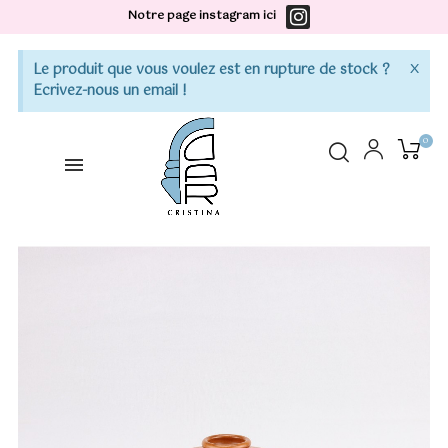
Notre page instagram ici
×
Le produit que vous voulez est en rupture de stock ?
Ecrivez-nous un email !
0