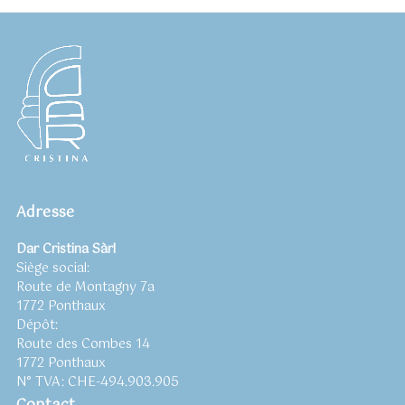
Adresse
Dar Cristina Sàrl
Siège social:
Route de Montagny 7a
1772 Ponthaux
Dépôt:
Route des Combes 14
1772 Ponthaux
N° TVA: CHE-494.903.905