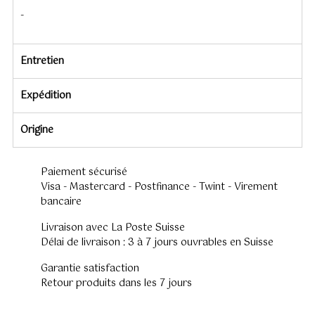
-
Entretien
Expédition
Origine
Paiement sécurisé
Visa - Mastercard - Postfinance - Twint - Virement
bancaire
Livraison avec La Poste Suisse
Délai de livraison : 3 à 7 jours ouvrables en Suisse
Garantie satisfaction
Retour produits dans les 7 jours