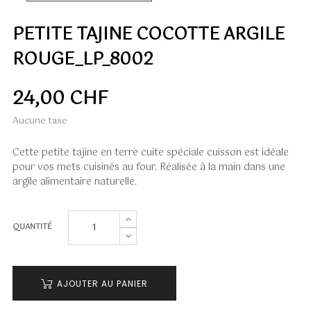
PETITE TAJINE COCOTTE ARGILE
ROUGE_LP_8002
24,00 CHF
Aucune taxe
Cette petite tajine en terre cuite spéciale cuisson est idéale
pour vos mets cuisinés au four. Réalisée à la main dans une
argile alimentaire naturelle.
QUANTITÉ
AJOUTER AU PANIER