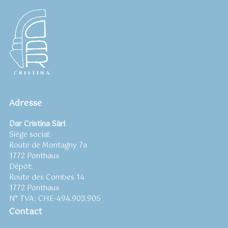
Adresse
Dar Cristina Sàrl
Siège social:
Route de Montagny 7a
1772 Ponthaux
Dépôt:
Route des Combes 14
1772 Ponthaux
N° TVA: CHE-494.903.905
Contact