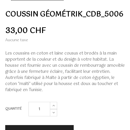
COUSSIN GÉOMÉTRIK_CDB_5006
33,00 CHF
Aucune taxe
Les coussins en coton et laine cousus et brodés à la main
apportent de la couleur et du design à votre habitat. La
housse est fournie avec un coussin de rembourrage amovible
grâce à une fermeture éclaire, facilitant leur entretien.
Autrefois fabriqué à Malte à partir de coton égyptien, le
coton "malti" utilisé pour la housse est doux au toucher et
fabriqué en Tunisie.
QUANTITÉ