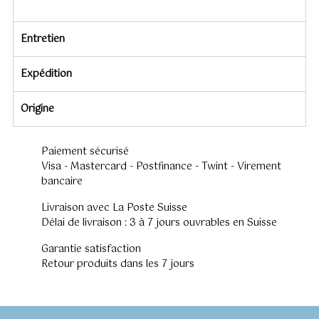
Entretien
Expédition
Origine
Paiement sécurisé
Visa - Mastercard - Postfinance - Twint - Virement
bancaire
Livraison avec La Poste Suisse
Délai de livraison : 3 à 7 jours ouvrables en Suisse
Garantie satisfaction
Retour produits dans les 7 jours