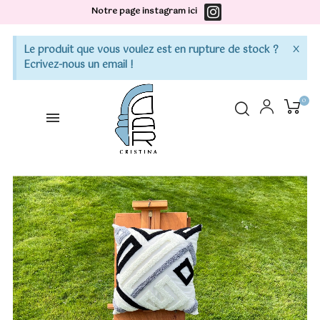
Notre page instagram ici
×
Le produit que vous voulez est en rupture de stock ?
Ecrivez-nous un email !
0