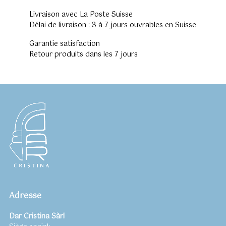
Livraison avec La Poste Suisse
Délai de livraison : 3 à 7 jours ouvrables en Suisse
Garantie satisfaction
Retour produits dans les 7 jours
Adresse
Dar Cristina Sàrl