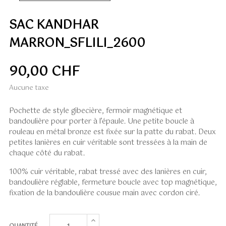
SAC KANDHAR
MARRON_SFLILI_2600
90,00 CHF
Aucune taxe
Pochette de style gibecière, fermoir magnétique et
bandoulière pour porter à l’épaule. Une petite boucle à
rouleau en métal bronze est fixée sur la patte du rabat. Deux
petites lanières en cuir véritable sont tressées à la main de
chaque côté du rabat.
100% cuir véritable, rabat tressé avec des lanières en cuir,
bandoulière réglable, fermeture boucle avec top magnétique,
fixation de la bandoulière cousue main avec cordon ciré.