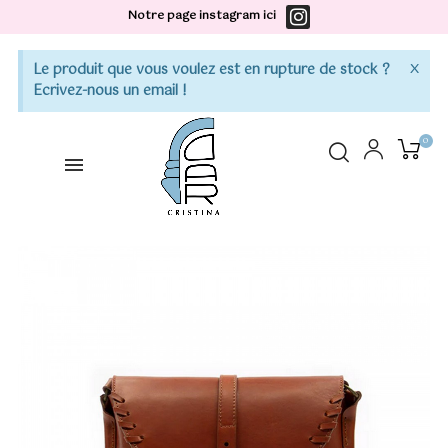
Notre page instagram ici
×
Le produit que vous voulez est en rupture de stock ?
Ecrivez-nous un email !
0