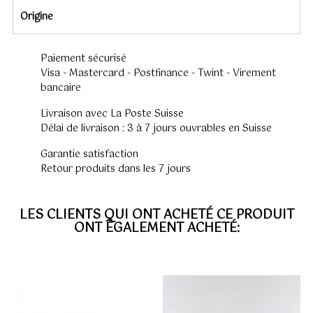
Origine
Paiement sécurisé
Visa - Mastercard - Postfinance - Twint - Virement
bancaire
Livraison avec La Poste Suisse
Délai de livraison : 3 à 7 jours ouvrables en Suisse
Garantie satisfaction
Retour produits dans les 7 jours
LES CLIENTS QUI ONT ACHETÉ CE PRODUIT
ONT ÉGALEMENT ACHETÉ: