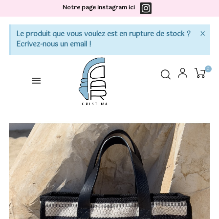
Notre page instagram ici
×
Le produit que vous voulez est en rupture de stock ?
Ecrivez-nous un email !
0